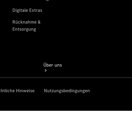
Finanzdienste
Über uns
Übersicht
Kontakt