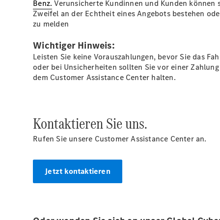
Benz.
Verunsicherte Kundinnen und Kunden können s
Zweifel an der Echtheit eines Angebots bestehen ode
zu melden
Wichtiger Hinweis:
Leisten Sie keine Vorauszahlungen, bevor Sie das Fah
oder bei Unsicherheiten sollten Sie vor einer Zahlu
dem Customer Assistance Center halten.
Kontaktieren Sie uns.
Rufen Sie unsere Customer Assistance Center an.
Jetzt kontaktieren